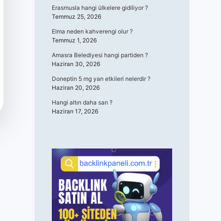
Erasmusla hangi ülkelere gidiliyor ?
Temmuz 25, 2026
Elma neden kahverengi olur ?
Temmuz 1, 2026
Amasra Belediyesi hangi partiden ?
Haziran 30, 2026
Doneptin 5 mg yan etkileri nelerdir ?
Haziran 20, 2026
Hangi altın daha sarı ?
Haziran 17, 2026