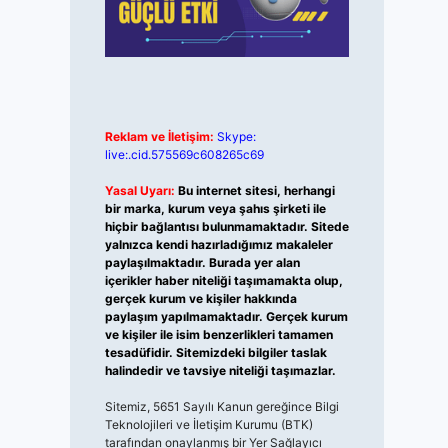
Reklam ve İletişim:
Skype:
live:.cid.575569c608265c69
Yasal Uyarı:
Bu internet sitesi, herhangi
bir marka, kurum veya şahıs şirketi ile
hiçbir bağlantısı bulunmamaktadır. Sitede
yalnızca kendi hazırladığımız makaleler
paylaşılmaktadır. Burada yer alan
içerikler haber niteliği taşımamakta olup,
gerçek kurum ve kişiler hakkında
paylaşım yapılmamaktadır. Gerçek kurum
ve kişiler ile isim benzerlikleri tamamen
tesadüfidir. Sitemizdeki bilgiler taslak
halindedir ve tavsiye niteliği taşımazlar.
Sitemiz, 5651 Sayılı Kanun gereğince Bilgi
Teknolojileri ve İletişim Kurumu (BTK)
tarafından onaylanmış bir Yer Sağlayıcı