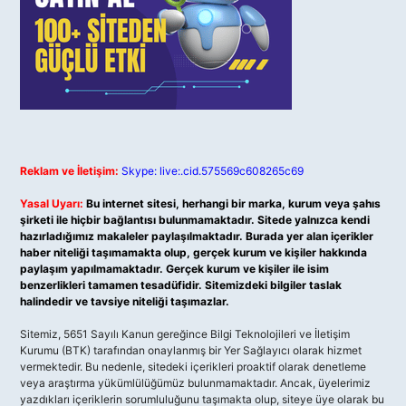
Reklam ve İletişim:
Skype: live:.cid.575569c608265c69
Yasal Uyarı:
Bu internet sitesi, herhangi bir marka, kurum veya şahıs
şirketi ile hiçbir bağlantısı bulunmamaktadır. Sitede yalnızca kendi
hazırladığımız makaleler paylaşılmaktadır. Burada yer alan içerikler
haber niteliği taşımamakta olup, gerçek kurum ve kişiler hakkında
paylaşım yapılmamaktadır. Gerçek kurum ve kişiler ile isim
benzerlikleri tamamen tesadüfidir. Sitemizdeki bilgiler taslak
halindedir ve tavsiye niteliği taşımazlar.
Sitemiz, 5651 Sayılı Kanun gereğince Bilgi Teknolojileri ve İletişim
Kurumu (BTK) tarafından onaylanmış bir Yer Sağlayıcı olarak hizmet
vermektedir. Bu nedenle, sitedeki içerikleri proaktif olarak denetleme
veya araştırma yükümlülüğümüz bulunmamaktadır. Ancak, üyelerimiz
yazdıkları içeriklerin sorumluluğunu taşımakta olup, siteye üye olarak bu