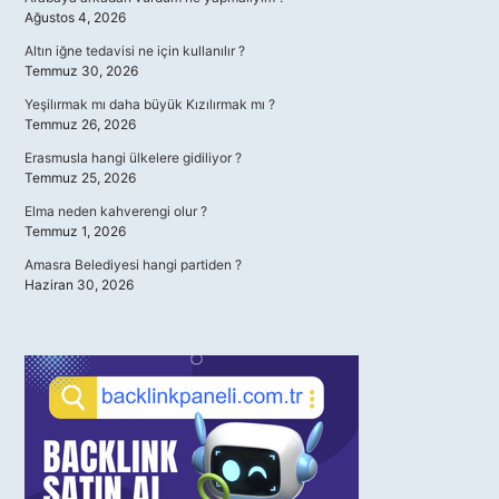
Ağustos 4, 2026
Altın iğne tedavisi ne için kullanılır ?
Temmuz 30, 2026
Yeşilırmak mı daha büyük Kızılırmak mı ?
Temmuz 26, 2026
Erasmusla hangi ülkelere gidiliyor ?
Temmuz 25, 2026
Elma neden kahverengi olur ?
Temmuz 1, 2026
Amasra Belediyesi hangi partiden ?
Haziran 30, 2026