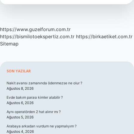
https://www.guzelforum.com.tr
https://bismilotoekspertiz.com.tr
https://birkaetiket.com.tr
Sitemap
Sidebar
SON YAZILAR
Nakit avansı zamanında ödenmezse ne olur ?
Ağustos 8, 2026
Evde bakım parası kimler alabilir ?
Ağustos 6, 2026
Aynı operatörden 2 hat alınır mı ?
Ağustos 5, 2026
Arabaya arkadan vurdum ne yapmalıyım ?
Ağustos 4, 2026