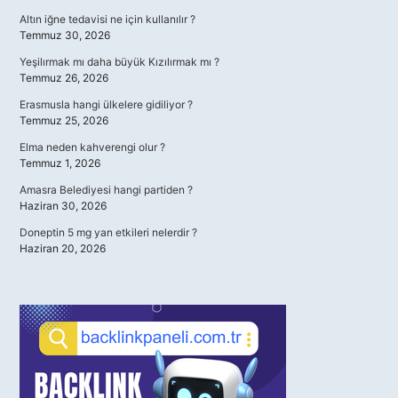
Altın iğne tedavisi ne için kullanılır ?
Temmuz 30, 2026
Yeşilırmak mı daha büyük Kızılırmak mı ?
Temmuz 26, 2026
Erasmusla hangi ülkelere gidiliyor ?
Temmuz 25, 2026
Elma neden kahverengi olur ?
Temmuz 1, 2026
Amasra Belediyesi hangi partiden ?
Haziran 30, 2026
Doneptin 5 mg yan etkileri nelerdir ?
Haziran 20, 2026