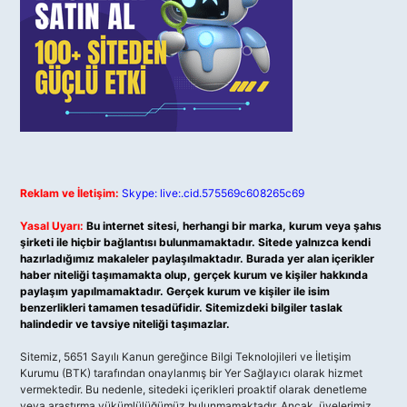
Reklam ve İletişim:
Skype: live:.cid.575569c608265c69
Yasal Uyarı:
Bu internet sitesi, herhangi bir marka, kurum veya şahıs
şirketi ile hiçbir bağlantısı bulunmamaktadır. Sitede yalnızca kendi
hazırladığımız makaleler paylaşılmaktadır. Burada yer alan içerikler
haber niteliği taşımamakta olup, gerçek kurum ve kişiler hakkında
paylaşım yapılmamaktadır. Gerçek kurum ve kişiler ile isim
benzerlikleri tamamen tesadüfidir. Sitemizdeki bilgiler taslak
halindedir ve tavsiye niteliği taşımazlar.
Sitemiz, 5651 Sayılı Kanun gereğince Bilgi Teknolojileri ve İletişim
Kurumu (BTK) tarafından onaylanmış bir Yer Sağlayıcı olarak hizmet
vermektedir. Bu nedenle, sitedeki içerikleri proaktif olarak denetleme
veya araştırma yükümlülüğümüz bulunmamaktadır. Ancak, üyelerimiz