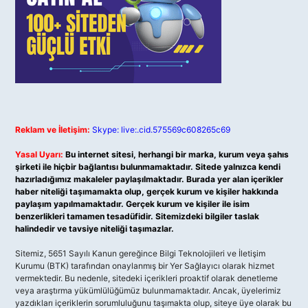
Reklam ve İletişim:
Skype: live:.cid.575569c608265c69
Yasal Uyarı:
Bu internet sitesi, herhangi bir marka, kurum veya şahıs
şirketi ile hiçbir bağlantısı bulunmamaktadır. Sitede yalnızca kendi
hazırladığımız makaleler paylaşılmaktadır. Burada yer alan içerikler
haber niteliği taşımamakta olup, gerçek kurum ve kişiler hakkında
paylaşım yapılmamaktadır. Gerçek kurum ve kişiler ile isim
benzerlikleri tamamen tesadüfidir. Sitemizdeki bilgiler taslak
halindedir ve tavsiye niteliği taşımazlar.
Sitemiz, 5651 Sayılı Kanun gereğince Bilgi Teknolojileri ve İletişim
Kurumu (BTK) tarafından onaylanmış bir Yer Sağlayıcı olarak hizmet
vermektedir. Bu nedenle, sitedeki içerikleri proaktif olarak denetleme
veya araştırma yükümlülüğümüz bulunmamaktadır. Ancak, üyelerimiz
yazdıkları içeriklerin sorumluluğunu taşımakta olup, siteye üye olarak bu