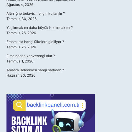
Ağustos 4, 2026
Altın iğne tedavisi ne için kullanılır ?
Temmuz 30, 2026
Yeşilırmak mı daha büyük Kızılırmak mı ?
Temmuz 26, 2026
Erasmusla hangi ülkelere gidiliyor ?
Temmuz 25, 2026
Elma neden kahverengi olur ?
Temmuz 1, 2026
Amasra Belediyesi hangi partiden ?
Haziran 30, 2026