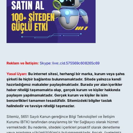
Reklam ve İletişim:
Skype: live:.cid.575569c608265c69
Yasal Uyarı:
Bu internet sitesi, herhangi bir marka, kurum veya şahıs
şirketi ile hiçbir bağlantısı bulunmamaktadır. Sitede yalnızca kendi
hazırladığımız makaleler paylaşılmaktadır. Burada yer alan içerikler
haber niteliği taşımamakta olup, gerçek kurum ve kişiler hakkında
paylaşım yapılmamaktadır. Gerçek kurum ve kişiler ile isim
benzerlikleri tamamen tesadüfidir. Sitemizdeki bilgiler taslak
halindedir ve tavsiye niteliği taşımazlar.
Sitemiz, 5651 Sayılı Kanun gereğince Bilgi Teknolojileri ve İletişim
Kurumu (BTK) tarafından onaylanmış bir Yer Sağlayıcı olarak hizmet
vermektedir. Bu nedenle, sitedeki içerikleri proaktif olarak denetleme
veya araştırma yükümlülüğümüz bulunmamaktadır. Ancak, üyelerimiz