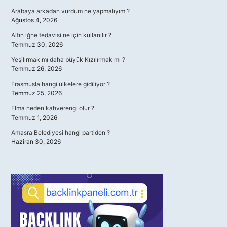
Arabaya arkadan vurdum ne yapmalıyım ?
Ağustos 4, 2026
Altın iğne tedavisi ne için kullanılır ?
Temmuz 30, 2026
Yeşilırmak mı daha büyük Kızılırmak mı ?
Temmuz 26, 2026
Erasmusla hangi ülkelere gidiliyor ?
Temmuz 25, 2026
Elma neden kahverengi olur ?
Temmuz 1, 2026
Amasra Belediyesi hangi partiden ?
Haziran 30, 2026