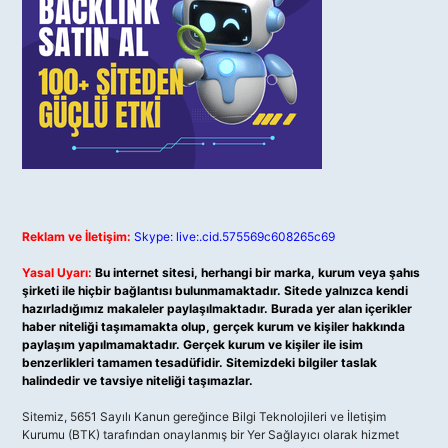
Reklam ve İletişim:
Skype: live:.cid.575569c608265c69
Yasal Uyarı:
Bu internet sitesi, herhangi bir marka, kurum veya şahıs
şirketi ile hiçbir bağlantısı bulunmamaktadır. Sitede yalnızca kendi
hazırladığımız makaleler paylaşılmaktadır. Burada yer alan içerikler
haber niteliği taşımamakta olup, gerçek kurum ve kişiler hakkında
paylaşım yapılmamaktadır. Gerçek kurum ve kişiler ile isim
benzerlikleri tamamen tesadüfidir. Sitemizdeki bilgiler taslak
halindedir ve tavsiye niteliği taşımazlar.
Sitemiz, 5651 Sayılı Kanun gereğince Bilgi Teknolojileri ve İletişim
Kurumu (BTK) tarafından onaylanmış bir Yer Sağlayıcı olarak hizmet