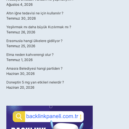
Ağustos 4, 2026
Altın iğne tedavisi ne için kullanılır ?
Temmuz 30, 2026
Yeşilırmak mı daha büyük Kızılırmak mı ?
Temmuz 26, 2026
Erasmusla hangi ülkelere gidiliyor ?
Temmuz 25, 2026
Elma neden kahverengi olur ?
Temmuz 1, 2026
Amasra Belediyesi hangi partiden ?
Haziran 30, 2026
Doneptin 5 mg yan etkileri nelerdir ?
Haziran 20, 2026