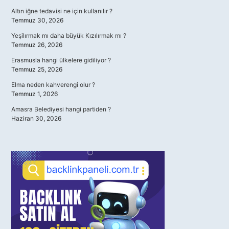
Altın iğne tedavisi ne için kullanılır ?
Temmuz 30, 2026
Yeşilırmak mı daha büyük Kızılırmak mı ?
Temmuz 26, 2026
Erasmusla hangi ülkelere gidiliyor ?
Temmuz 25, 2026
Elma neden kahverengi olur ?
Temmuz 1, 2026
Amasra Belediyesi hangi partiden ?
Haziran 30, 2026