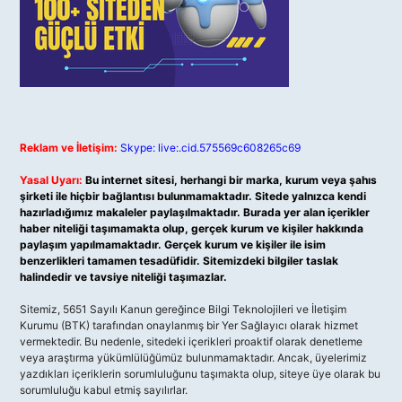
Reklam ve İletişim:
Skype: live:.cid.575569c608265c69
Yasal Uyarı:
Bu internet sitesi, herhangi bir marka, kurum veya şahıs
şirketi ile hiçbir bağlantısı bulunmamaktadır. Sitede yalnızca kendi
hazırladığımız makaleler paylaşılmaktadır. Burada yer alan içerikler
haber niteliği taşımamakta olup, gerçek kurum ve kişiler hakkında
paylaşım yapılmamaktadır. Gerçek kurum ve kişiler ile isim
benzerlikleri tamamen tesadüfidir. Sitemizdeki bilgiler taslak
halindedir ve tavsiye niteliği taşımazlar.
Sitemiz, 5651 Sayılı Kanun gereğince Bilgi Teknolojileri ve İletişim
Kurumu (BTK) tarafından onaylanmış bir Yer Sağlayıcı olarak hizmet
vermektedir. Bu nedenle, sitedeki içerikleri proaktif olarak denetleme
veya araştırma yükümlülüğümüz bulunmamaktadır. Ancak, üyelerimiz
yazdıkları içeriklerin sorumluluğunu taşımakta olup, siteye üye olarak bu
sorumluluğu kabul etmiş sayılırlar.