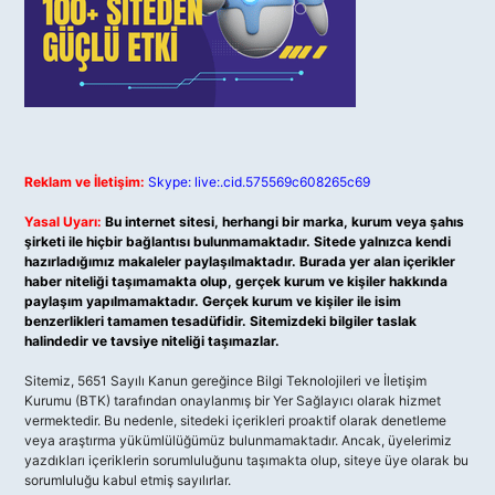
Reklam ve İletişim:
Skype: live:.cid.575569c608265c69
Yasal Uyarı:
Bu internet sitesi, herhangi bir marka, kurum veya şahıs
şirketi ile hiçbir bağlantısı bulunmamaktadır. Sitede yalnızca kendi
hazırladığımız makaleler paylaşılmaktadır. Burada yer alan içerikler
haber niteliği taşımamakta olup, gerçek kurum ve kişiler hakkında
paylaşım yapılmamaktadır. Gerçek kurum ve kişiler ile isim
benzerlikleri tamamen tesadüfidir. Sitemizdeki bilgiler taslak
halindedir ve tavsiye niteliği taşımazlar.
Sitemiz, 5651 Sayılı Kanun gereğince Bilgi Teknolojileri ve İletişim
Kurumu (BTK) tarafından onaylanmış bir Yer Sağlayıcı olarak hizmet
vermektedir. Bu nedenle, sitedeki içerikleri proaktif olarak denetleme
veya araştırma yükümlülüğümüz bulunmamaktadır. Ancak, üyelerimiz
yazdıkları içeriklerin sorumluluğunu taşımakta olup, siteye üye olarak bu
sorumluluğu kabul etmiş sayılırlar.