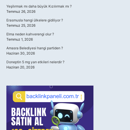
Yeşilırmak mı daha büyük Kızılırmak mı ?
Temmuz 26, 2026
Erasmusla hangi ülkelere gidiliyor ?
Temmuz 25, 2026
Elma neden kahverengi olur ?
Temmuz 1, 2026
Amasra Belediyesi hangi partiden ?
Haziran 30, 2026
Doneptin 5 mg yan etkileri nelerdir ?
Haziran 20, 2026