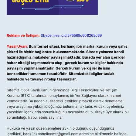
Reklam ve İletişim:
Skype: live:.cid.575569c608265c69
Yasal Uyarı:
Bu internet sitesi, herhangi bir marka, kurum veya şahıs
şirketi ile hiçbir bağlantısı bulunmamaktadır. Sitede yalnızca kendi
hazırladığımız makaleler paylaşılmaktadır. Burada yer alan içerikler
haber niteliği taşımamakta olup, gerçek kurum ve kişiler hakkında
paylaşım yapılmamaktadır. Gerçek kurum ve kişiler ile isim
benzerlikleri tamamen tesadüfidir. Sitemizdeki bilgiler taslak
halindedir ve tavsiye niteliği taşımazlar.
Sitemiz, 5651 Sayılı Kanun gereğince Bilgi Teknolojileri ve İletişim
Kurumu (BTK) tarafından onaylanmış bir Yer Sağlayıcı olarak hizmet
vermektedir. Bu nedenle, sitedeki içerikleri proaktif olarak denetleme
veya araştırma yükümlülüğümüz bulunmamaktadır. Ancak, üyelerimiz
yazdıkları içeriklerin sorumluluğunu taşımakta olup, siteye üye olarak bu
sorumluluğu kabul etmiş sayılırlar.
Hukuka ve yasal düzenlemelere aykırı olduğunu düşündüğünüz
içerikleri,
backlinkpanelicomtr@gmail.com
adresine bildirmeniz halinde,