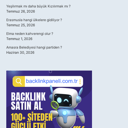
Yeşilırmak mı daha büyük Kızılırmak mı ?
Temmuz 26, 2026
Erasmusla hangi ülkelere gidiliyor ?
Temmuz 25, 2026
Elma neden kahverengi olur ?
Temmuz 1, 2026
Amasra Belediyesi hangi partiden ?
Haziran 30, 2026