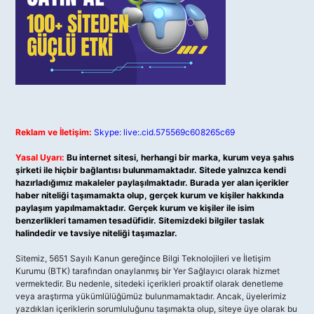
Reklam ve İletişim:
Skype: live:.cid.575569c608265c69
Yasal Uyarı:
Bu internet sitesi, herhangi bir marka, kurum veya şahıs
şirketi ile hiçbir bağlantısı bulunmamaktadır. Sitede yalnızca kendi
hazırladığımız makaleler paylaşılmaktadır. Burada yer alan içerikler
haber niteliği taşımamakta olup, gerçek kurum ve kişiler hakkında
paylaşım yapılmamaktadır. Gerçek kurum ve kişiler ile isim
benzerlikleri tamamen tesadüfidir. Sitemizdeki bilgiler taslak
halindedir ve tavsiye niteliği taşımazlar.
Sitemiz, 5651 Sayılı Kanun gereğince Bilgi Teknolojileri ve İletişim
Kurumu (BTK) tarafından onaylanmış bir Yer Sağlayıcı olarak hizmet
vermektedir. Bu nedenle, sitedeki içerikleri proaktif olarak denetleme
veya araştırma yükümlülüğümüz bulunmamaktadır. Ancak, üyelerimiz
yazdıkları içeriklerin sorumluluğunu taşımakta olup, siteye üye olarak bu