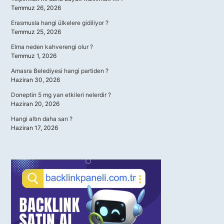
Temmuz 26, 2026
Erasmusla hangi ülkelere gidiliyor ?
Temmuz 25, 2026
Elma neden kahverengi olur ?
Temmuz 1, 2026
Amasra Belediyesi hangi partiden ?
Haziran 30, 2026
Doneptin 5 mg yan etkileri nelerdir ?
Haziran 20, 2026
Hangi altın daha sarı ?
Haziran 17, 2026