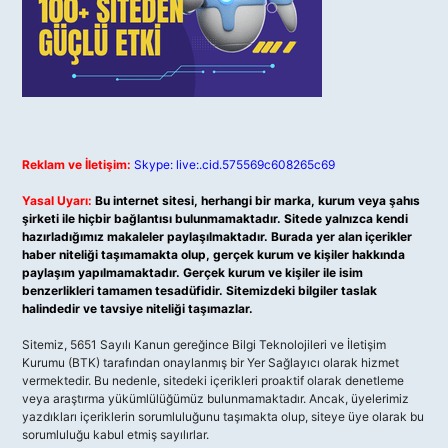
Reklam ve İletişim:
Skype: live:.cid.575569c608265c69
Yasal Uyarı:
Bu internet sitesi, herhangi bir marka, kurum veya şahıs
şirketi ile hiçbir bağlantısı bulunmamaktadır. Sitede yalnızca kendi
hazırladığımız makaleler paylaşılmaktadır. Burada yer alan içerikler
haber niteliği taşımamakta olup, gerçek kurum ve kişiler hakkında
paylaşım yapılmamaktadır. Gerçek kurum ve kişiler ile isim
benzerlikleri tamamen tesadüfidir. Sitemizdeki bilgiler taslak
halindedir ve tavsiye niteliği taşımazlar.
Sitemiz, 5651 Sayılı Kanun gereğince Bilgi Teknolojileri ve İletişim
Kurumu (BTK) tarafından onaylanmış bir Yer Sağlayıcı olarak hizmet
vermektedir. Bu nedenle, sitedeki içerikleri proaktif olarak denetleme
veya araştırma yükümlülüğümüz bulunmamaktadır. Ancak, üyelerimiz
yazdıkları içeriklerin sorumluluğunu taşımakta olup, siteye üye olarak bu
sorumluluğu kabul etmiş sayılırlar.