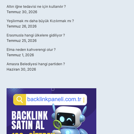
Altın iğne tedavisi ne için kullanılır ?
Temmuz 30, 2026
Yeşilırmak mı daha büyük Kızılırmak mı ?
Temmuz 26, 2026
Erasmusla hangi ülkelere gidiliyor ?
Temmuz 25, 2026
Elma neden kahverengi olur ?
Temmuz 1, 2026
Amasra Belediyesi hangi partiden ?
Haziran 30, 2026