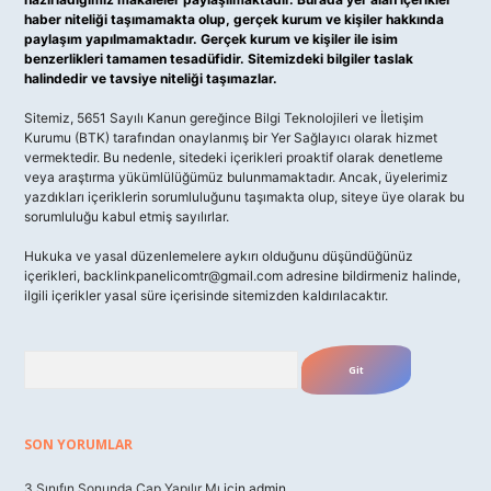
haber niteliği taşımamakta olup, gerçek kurum ve kişiler hakkında
paylaşım yapılmamaktadır. Gerçek kurum ve kişiler ile isim
benzerlikleri tamamen tesadüfidir. Sitemizdeki bilgiler taslak
halindedir ve tavsiye niteliği taşımazlar.
Sitemiz, 5651 Sayılı Kanun gereğince Bilgi Teknolojileri ve İletişim
Kurumu (BTK) tarafından onaylanmış bir Yer Sağlayıcı olarak hizmet
vermektedir. Bu nedenle, sitedeki içerikleri proaktif olarak denetleme
veya araştırma yükümlülüğümüz bulunmamaktadır. Ancak, üyelerimiz
yazdıkları içeriklerin sorumluluğunu taşımakta olup, siteye üye olarak bu
sorumluluğu kabul etmiş sayılırlar.
Hukuka ve yasal düzenlemelere aykırı olduğunu düşündüğünüz
içerikleri,
backlinkpanelicomtr@gmail.com
adresine bildirmeniz halinde,
ilgili içerikler yasal süre içerisinde sitemizden kaldırılacaktır.
Arama
SON YORUMLAR
3 Sınıfın Sonunda Çap Yapılır Mı
için
admin