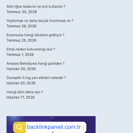
Altın iğne tedavisi ne için kullanılır ?
Temmuz 30, 2026
Yeşilırmak mı daha büyük Kızılırmak mı ?
Temmuz 26, 2026
Erasmusla hangi ülkelere gidiliyor ?
Temmuz 25, 2026
Elma neden kahverengi olur ?
Temmuz 1, 2026
Amasra Belediyesi hangi partiden ?
Haziran 30, 2026
Doneptin 5 mg yan etkileri nelerdir ?
Haziran 20, 2026
Hangi altın daha sarı ?
Haziran 17, 2026