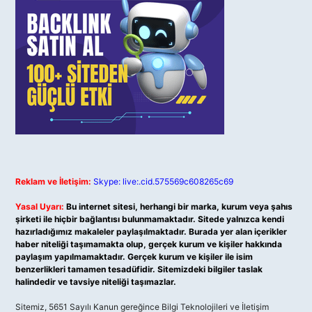
Reklam ve İletişim:
Skype: live:.cid.575569c608265c69
Yasal Uyarı:
Bu internet sitesi, herhangi bir marka, kurum veya şahıs
şirketi ile hiçbir bağlantısı bulunmamaktadır. Sitede yalnızca kendi
hazırladığımız makaleler paylaşılmaktadır. Burada yer alan içerikler
haber niteliği taşımamakta olup, gerçek kurum ve kişiler hakkında
paylaşım yapılmamaktadır. Gerçek kurum ve kişiler ile isim
benzerlikleri tamamen tesadüfidir. Sitemizdeki bilgiler taslak
halindedir ve tavsiye niteliği taşımazlar.
Sitemiz, 5651 Sayılı Kanun gereğince Bilgi Teknolojileri ve İletişim