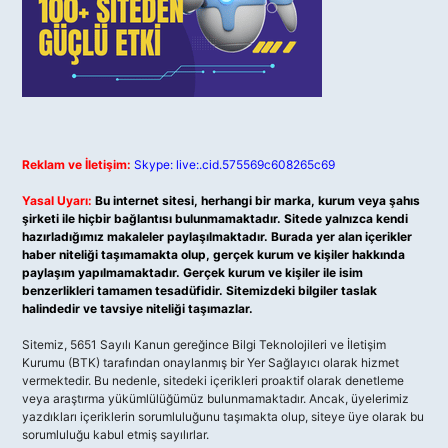
Reklam ve İletişim:
Skype: live:.cid.575569c608265c69
Yasal Uyarı:
Bu internet sitesi, herhangi bir marka, kurum veya şahıs
şirketi ile hiçbir bağlantısı bulunmamaktadır. Sitede yalnızca kendi
hazırladığımız makaleler paylaşılmaktadır. Burada yer alan içerikler
haber niteliği taşımamakta olup, gerçek kurum ve kişiler hakkında
paylaşım yapılmamaktadır. Gerçek kurum ve kişiler ile isim
benzerlikleri tamamen tesadüfidir. Sitemizdeki bilgiler taslak
halindedir ve tavsiye niteliği taşımazlar.
Sitemiz, 5651 Sayılı Kanun gereğince Bilgi Teknolojileri ve İletişim
Kurumu (BTK) tarafından onaylanmış bir Yer Sağlayıcı olarak hizmet
vermektedir. Bu nedenle, sitedeki içerikleri proaktif olarak denetleme
veya araştırma yükümlülüğümüz bulunmamaktadır. Ancak, üyelerimiz
yazdıkları içeriklerin sorumluluğunu taşımakta olup, siteye üye olarak bu
sorumluluğu kabul etmiş sayılırlar.