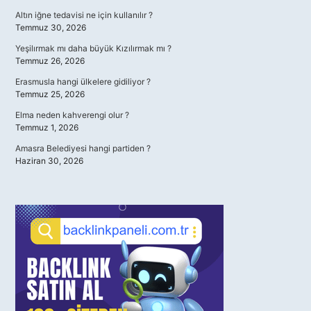
Altın iğne tedavisi ne için kullanılır ?
Temmuz 30, 2026
Yeşilırmak mı daha büyük Kızılırmak mı ?
Temmuz 26, 2026
Erasmusla hangi ülkelere gidiliyor ?
Temmuz 25, 2026
Elma neden kahverengi olur ?
Temmuz 1, 2026
Amasra Belediyesi hangi partiden ?
Haziran 30, 2026