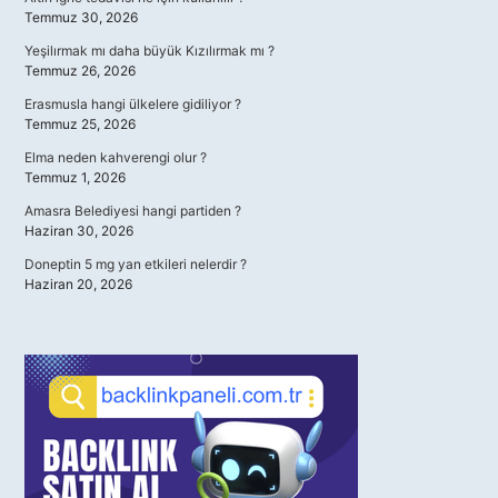
Temmuz 30, 2026
Yeşilırmak mı daha büyük Kızılırmak mı ?
Temmuz 26, 2026
Erasmusla hangi ülkelere gidiliyor ?
Temmuz 25, 2026
Elma neden kahverengi olur ?
Temmuz 1, 2026
Amasra Belediyesi hangi partiden ?
Haziran 30, 2026
Doneptin 5 mg yan etkileri nelerdir ?
Haziran 20, 2026