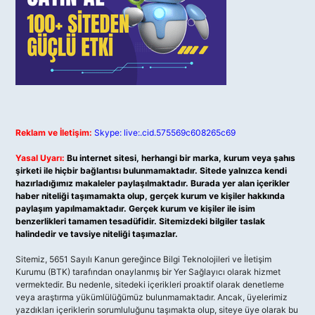
Reklam ve İletişim:
Skype: live:.cid.575569c608265c69
Yasal Uyarı:
Bu internet sitesi, herhangi bir marka, kurum veya şahıs
şirketi ile hiçbir bağlantısı bulunmamaktadır. Sitede yalnızca kendi
hazırladığımız makaleler paylaşılmaktadır. Burada yer alan içerikler
haber niteliği taşımamakta olup, gerçek kurum ve kişiler hakkında
paylaşım yapılmamaktadır. Gerçek kurum ve kişiler ile isim
benzerlikleri tamamen tesadüfidir. Sitemizdeki bilgiler taslak
halindedir ve tavsiye niteliği taşımazlar.
Sitemiz, 5651 Sayılı Kanun gereğince Bilgi Teknolojileri ve İletişim
Kurumu (BTK) tarafından onaylanmış bir Yer Sağlayıcı olarak hizmet
vermektedir. Bu nedenle, sitedeki içerikleri proaktif olarak denetleme
veya araştırma yükümlülüğümüz bulunmamaktadır. Ancak, üyelerimiz
yazdıkları içeriklerin sorumluluğunu taşımakta olup, siteye üye olarak bu