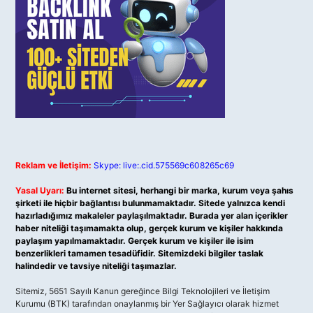
Reklam ve İletişim:
Skype: live:.cid.575569c608265c69
Yasal Uyarı:
Bu internet sitesi, herhangi bir marka, kurum veya şahıs
şirketi ile hiçbir bağlantısı bulunmamaktadır. Sitede yalnızca kendi
hazırladığımız makaleler paylaşılmaktadır. Burada yer alan içerikler
haber niteliği taşımamakta olup, gerçek kurum ve kişiler hakkında
paylaşım yapılmamaktadır. Gerçek kurum ve kişiler ile isim
benzerlikleri tamamen tesadüfidir. Sitemizdeki bilgiler taslak
halindedir ve tavsiye niteliği taşımazlar.
Sitemiz, 5651 Sayılı Kanun gereğince Bilgi Teknolojileri ve İletişim
Kurumu (BTK) tarafından onaylanmış bir Yer Sağlayıcı olarak hizmet