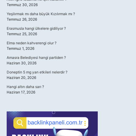
Temmuz 30, 2026
Yeşilırmak mı daha büyük Kızılırmak mı ?
Temmuz 26, 2026
Erasmusla hangi ülkelere gidiliyor ?
Temmuz 25, 2026
Elma neden kahverengi olur ?
Temmuz 1, 2026
Amasra Belediyesi hangi partiden ?
Haziran 30, 2026
Doneptin 5 mg yan etkileri nelerdir ?
Haziran 20, 2026
Hangi altın daha sarı ?
Haziran 17, 2026