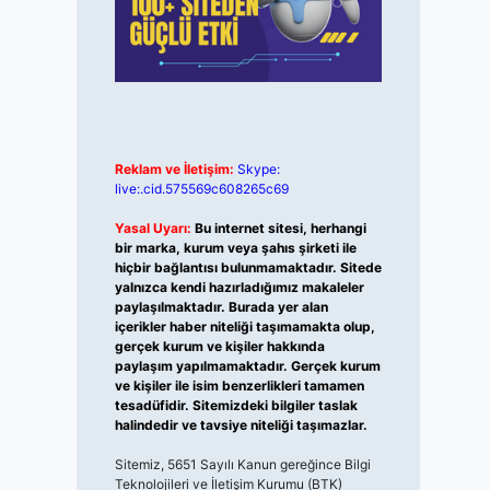
Reklam ve İletişim:
Skype:
live:.cid.575569c608265c69
Yasal Uyarı:
Bu internet sitesi, herhangi
bir marka, kurum veya şahıs şirketi ile
hiçbir bağlantısı bulunmamaktadır. Sitede
yalnızca kendi hazırladığımız makaleler
paylaşılmaktadır. Burada yer alan
içerikler haber niteliği taşımamakta olup,
gerçek kurum ve kişiler hakkında
paylaşım yapılmamaktadır. Gerçek kurum
ve kişiler ile isim benzerlikleri tamamen
tesadüfidir. Sitemizdeki bilgiler taslak
halindedir ve tavsiye niteliği taşımazlar.
Sitemiz, 5651 Sayılı Kanun gereğince Bilgi
Teknolojileri ve İletişim Kurumu (BTK)