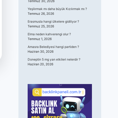
Temmuz 30, 2026
Yeşilırmak mı daha büyük Kızılırmak mı ?
Temmuz 26, 2026
Erasmusla hangi ülkelere gidiliyor ?
Temmuz 25, 2026
Elma neden kahverengi olur ?
Temmuz 1, 2026
Amasra Belediyesi hangi partiden ?
Haziran 30, 2026
Doneptin 5 mg yan etkileri nelerdir ?
Haziran 20, 2026