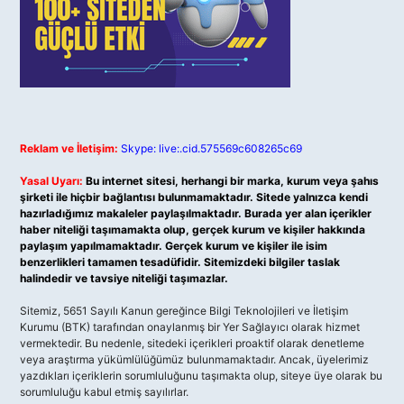
Reklam ve İletişim:
Skype: live:.cid.575569c608265c69
Yasal Uyarı:
Bu internet sitesi, herhangi bir marka, kurum veya şahıs
şirketi ile hiçbir bağlantısı bulunmamaktadır. Sitede yalnızca kendi
hazırladığımız makaleler paylaşılmaktadır. Burada yer alan içerikler
haber niteliği taşımamakta olup, gerçek kurum ve kişiler hakkında
paylaşım yapılmamaktadır. Gerçek kurum ve kişiler ile isim
benzerlikleri tamamen tesadüfidir. Sitemizdeki bilgiler taslak
halindedir ve tavsiye niteliği taşımazlar.
Sitemiz, 5651 Sayılı Kanun gereğince Bilgi Teknolojileri ve İletişim
Kurumu (BTK) tarafından onaylanmış bir Yer Sağlayıcı olarak hizmet
vermektedir. Bu nedenle, sitedeki içerikleri proaktif olarak denetleme
veya araştırma yükümlülüğümüz bulunmamaktadır. Ancak, üyelerimiz
yazdıkları içeriklerin sorumluluğunu taşımakta olup, siteye üye olarak bu
sorumluluğu kabul etmiş sayılırlar.