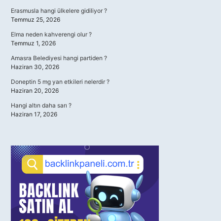
Erasmusla hangi ülkelere gidiliyor ?
Temmuz 25, 2026
Elma neden kahverengi olur ?
Temmuz 1, 2026
Amasra Belediyesi hangi partiden ?
Haziran 30, 2026
Doneptin 5 mg yan etkileri nelerdir ?
Haziran 20, 2026
Hangi altın daha sarı ?
Haziran 17, 2026