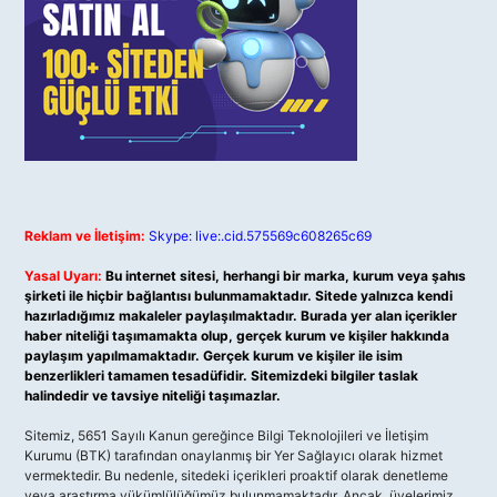
Reklam ve İletişim:
Skype: live:.cid.575569c608265c69
Yasal Uyarı:
Bu internet sitesi, herhangi bir marka, kurum veya şahıs
şirketi ile hiçbir bağlantısı bulunmamaktadır. Sitede yalnızca kendi
hazırladığımız makaleler paylaşılmaktadır. Burada yer alan içerikler
haber niteliği taşımamakta olup, gerçek kurum ve kişiler hakkında
paylaşım yapılmamaktadır. Gerçek kurum ve kişiler ile isim
benzerlikleri tamamen tesadüfidir. Sitemizdeki bilgiler taslak
halindedir ve tavsiye niteliği taşımazlar.
Sitemiz, 5651 Sayılı Kanun gereğince Bilgi Teknolojileri ve İletişim
Kurumu (BTK) tarafından onaylanmış bir Yer Sağlayıcı olarak hizmet
vermektedir. Bu nedenle, sitedeki içerikleri proaktif olarak denetleme
veya araştırma yükümlülüğümüz bulunmamaktadır. Ancak, üyelerimiz