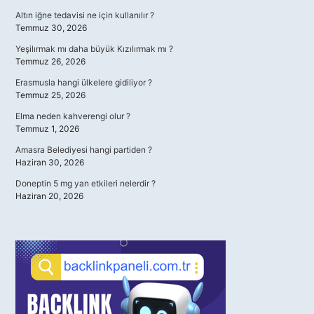
Altın iğne tedavisi ne için kullanılır ?
Temmuz 30, 2026
Yeşilırmak mı daha büyük Kızılırmak mı ?
Temmuz 26, 2026
Erasmusla hangi ülkelere gidiliyor ?
Temmuz 25, 2026
Elma neden kahverengi olur ?
Temmuz 1, 2026
Amasra Belediyesi hangi partiden ?
Haziran 30, 2026
Doneptin 5 mg yan etkileri nelerdir ?
Haziran 20, 2026