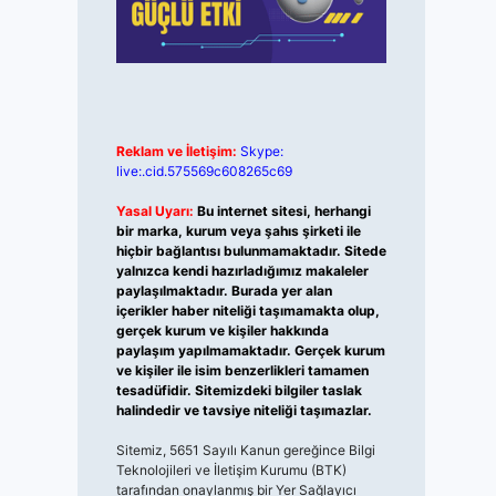
Reklam ve İletişim:
Skype:
live:.cid.575569c608265c69
Yasal Uyarı:
Bu internet sitesi, herhangi
bir marka, kurum veya şahıs şirketi ile
hiçbir bağlantısı bulunmamaktadır. Sitede
yalnızca kendi hazırladığımız makaleler
paylaşılmaktadır. Burada yer alan
içerikler haber niteliği taşımamakta olup,
gerçek kurum ve kişiler hakkında
paylaşım yapılmamaktadır. Gerçek kurum
ve kişiler ile isim benzerlikleri tamamen
tesadüfidir. Sitemizdeki bilgiler taslak
halindedir ve tavsiye niteliği taşımazlar.
Sitemiz, 5651 Sayılı Kanun gereğince Bilgi
Teknolojileri ve İletişim Kurumu (BTK)
tarafından onaylanmış bir Yer Sağlayıcı