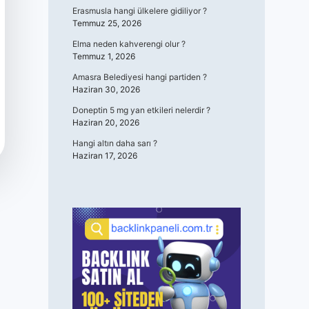
Erasmusla hangi ülkelere gidiliyor ?
Temmuz 25, 2026
Elma neden kahverengi olur ?
Temmuz 1, 2026
Amasra Belediyesi hangi partiden ?
Haziran 30, 2026
Doneptin 5 mg yan etkileri nelerdir ?
Haziran 20, 2026
Hangi altın daha sarı ?
Haziran 17, 2026