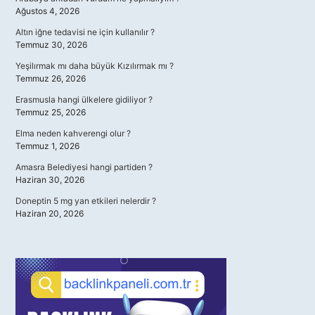
Ağustos 4, 2026
Altın iğne tedavisi ne için kullanılır ?
Temmuz 30, 2026
Yeşilırmak mı daha büyük Kızılırmak mı ?
Temmuz 26, 2026
Erasmusla hangi ülkelere gidiliyor ?
Temmuz 25, 2026
Elma neden kahverengi olur ?
Temmuz 1, 2026
Amasra Belediyesi hangi partiden ?
Haziran 30, 2026
Doneptin 5 mg yan etkileri nelerdir ?
Haziran 20, 2026