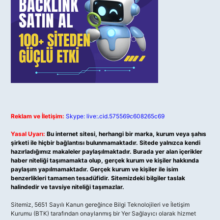
Reklam ve İletişim:
Skype: live:.cid.575569c608265c69
Yasal Uyarı:
Bu internet sitesi, herhangi bir marka, kurum veya şahıs
şirketi ile hiçbir bağlantısı bulunmamaktadır. Sitede yalnızca kendi
hazırladığımız makaleler paylaşılmaktadır. Burada yer alan içerikler
haber niteliği taşımamakta olup, gerçek kurum ve kişiler hakkında
paylaşım yapılmamaktadır. Gerçek kurum ve kişiler ile isim
benzerlikleri tamamen tesadüfidir. Sitemizdeki bilgiler taslak
halindedir ve tavsiye niteliği taşımazlar.
Sitemiz, 5651 Sayılı Kanun gereğince Bilgi Teknolojileri ve İletişim
Kurumu (BTK) tarafından onaylanmış bir Yer Sağlayıcı olarak hizmet