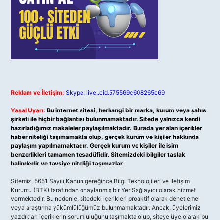
Reklam ve İletişim:
Skype: live:.cid.575569c608265c69
Yasal Uyarı:
Bu internet sitesi, herhangi bir marka, kurum veya şahıs
şirketi ile hiçbir bağlantısı bulunmamaktadır. Sitede yalnızca kendi
hazırladığımız makaleler paylaşılmaktadır. Burada yer alan içerikler
haber niteliği taşımamakta olup, gerçek kurum ve kişiler hakkında
paylaşım yapılmamaktadır. Gerçek kurum ve kişiler ile isim
benzerlikleri tamamen tesadüfidir. Sitemizdeki bilgiler taslak
halindedir ve tavsiye niteliği taşımazlar.
Sitemiz, 5651 Sayılı Kanun gereğince Bilgi Teknolojileri ve İletişim
Kurumu (BTK) tarafından onaylanmış bir Yer Sağlayıcı olarak hizmet
vermektedir. Bu nedenle, sitedeki içerikleri proaktif olarak denetleme
veya araştırma yükümlülüğümüz bulunmamaktadır. Ancak, üyelerimiz
yazdıkları içeriklerin sorumluluğunu taşımakta olup, siteye üye olarak bu