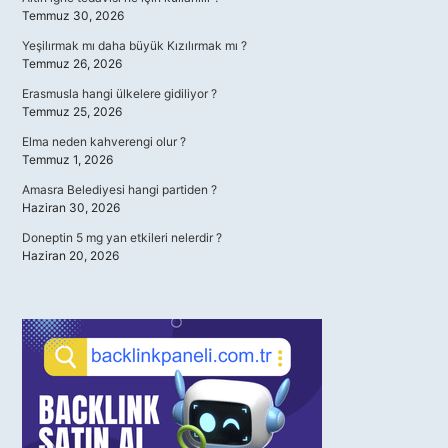
Temmuz 30, 2026
Yeşilırmak mı daha büyük Kızılırmak mı ?
Temmuz 26, 2026
Erasmusla hangi ülkelere gidiliyor ?
Temmuz 25, 2026
Elma neden kahverengi olur ?
Temmuz 1, 2026
Amasra Belediyesi hangi partiden ?
Haziran 30, 2026
Doneptin 5 mg yan etkileri nelerdir ?
Haziran 20, 2026