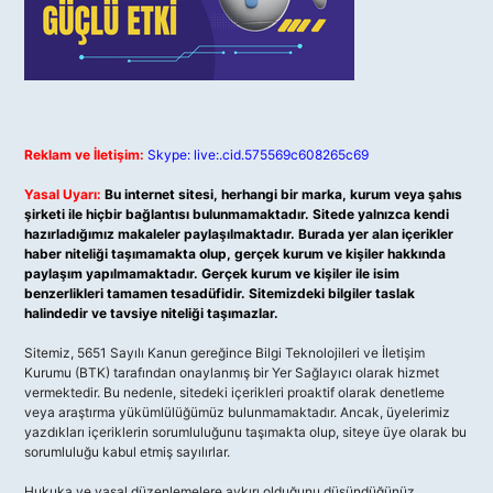
Reklam ve İletişim:
Skype: live:.cid.575569c608265c69
Yasal Uyarı:
Bu internet sitesi, herhangi bir marka, kurum veya şahıs
şirketi ile hiçbir bağlantısı bulunmamaktadır. Sitede yalnızca kendi
hazırladığımız makaleler paylaşılmaktadır. Burada yer alan içerikler
haber niteliği taşımamakta olup, gerçek kurum ve kişiler hakkında
paylaşım yapılmamaktadır. Gerçek kurum ve kişiler ile isim
benzerlikleri tamamen tesadüfidir. Sitemizdeki bilgiler taslak
halindedir ve tavsiye niteliği taşımazlar.
Sitemiz, 5651 Sayılı Kanun gereğince Bilgi Teknolojileri ve İletişim
Kurumu (BTK) tarafından onaylanmış bir Yer Sağlayıcı olarak hizmet
vermektedir. Bu nedenle, sitedeki içerikleri proaktif olarak denetleme
veya araştırma yükümlülüğümüz bulunmamaktadır. Ancak, üyelerimiz
yazdıkları içeriklerin sorumluluğunu taşımakta olup, siteye üye olarak bu
sorumluluğu kabul etmiş sayılırlar.
Hukuka ve yasal düzenlemelere aykırı olduğunu düşündüğünüz