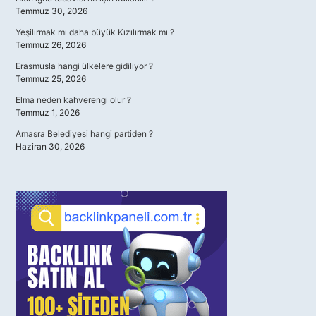
Temmuz 30, 2026
Yeşilırmak mı daha büyük Kızılırmak mı ?
Temmuz 26, 2026
Erasmusla hangi ülkelere gidiliyor ?
Temmuz 25, 2026
Elma neden kahverengi olur ?
Temmuz 1, 2026
Amasra Belediyesi hangi partiden ?
Haziran 30, 2026