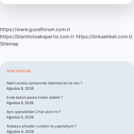
https://www.guzelforum.com.tr
https://bismilotoekspertiz.com.tr
https://birkaetiket.com.tr
Sitemap
Sidebar
SON YAZILAR
Nakit avansı zamanında ödenmezse ne olur ?
Ağustos 8, 2026
Evde bakım parası kimler alabilir ?
Ağustos 6, 2026
Aynı operatörden 2 hat alınır mı ?
Ağustos 5, 2026
Arabaya arkadan vurdum ne yapmalıyım ?
Ağustos 4, 2026