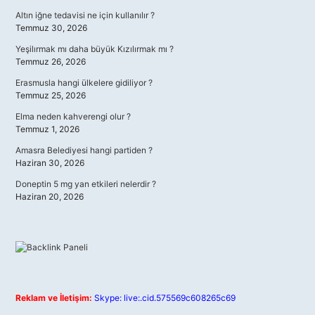
Altın iğne tedavisi ne için kullanılır ?
Temmuz 30, 2026
Yeşilırmak mı daha büyük Kızılırmak mı ?
Temmuz 26, 2026
Erasmusla hangi ülkelere gidiliyor ?
Temmuz 25, 2026
Elma neden kahverengi olur ?
Temmuz 1, 2026
Amasra Belediyesi hangi partiden ?
Haziran 30, 2026
Doneptin 5 mg yan etkileri nelerdir ?
Haziran 20, 2026
Reklam ve İletişim:
Skype: live:.cid.575569c608265c69