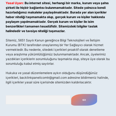
Yasal Uyarı:
Bu internet sitesi, herhangi bir marka, kurum veya şahıs
şirketi ile hiçbir bağlantısı bulunmamaktadır. Sitede yalnızca kendi
hazırladığımız makaleler paylaşılmaktadır. Burada yer alan içerikler
haber niteliği taşımamakta olup, gerçek kurum ve kişiler hakkında
paylaşım yapılmamaktadır. Gerçek kurum ve kişiler ile isim
benzerlikleri tamamen tesadüfidir. Sitemizdeki bilgiler taslak
halindedir ve tavsiye niteliği taşımazlar.
Sitemiz, 5651 Sayılı Kanun gereğince Bilgi Teknolojileri ve İletişim
Kurumu (BTK) tarafından onaylanmış bir Yer Sağlayıcı olarak hizmet
vermektedir. Bu nedenle, sitedeki içerikleri proaktif olarak denetleme
veya araştırma yükümlülüğümüz bulunmamaktadır. Ancak, üyelerimiz
yazdıkları içeriklerin sorumluluğunu taşımakta olup, siteye üye olarak bu
sorumluluğu kabul etmiş sayılırlar.
Hukuka ve yasal düzenlemelere aykırı olduğunu düşündüğünüz
içerikleri,
backlinkpanelicomtr@gmail.com
adresine bildirmeniz halinde,
ilgili içerikler yasal süre içerisinde sitemizden kaldırılacaktır.
Arama