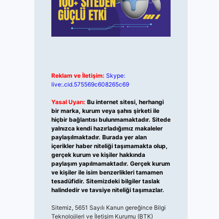
Reklam ve İletişim:
Skype:
live:.cid.575569c608265c69
Yasal Uyarı:
Bu internet sitesi, herhangi
bir marka, kurum veya şahıs şirketi ile
hiçbir bağlantısı bulunmamaktadır. Sitede
yalnızca kendi hazırladığımız makaleler
paylaşılmaktadır. Burada yer alan
içerikler haber niteliği taşımamakta olup,
gerçek kurum ve kişiler hakkında
paylaşım yapılmamaktadır. Gerçek kurum
ve kişiler ile isim benzerlikleri tamamen
tesadüfidir. Sitemizdeki bilgiler taslak
halindedir ve tavsiye niteliği taşımazlar.
Sitemiz, 5651 Sayılı Kanun gereğince Bilgi
Teknolojileri ve İletişim Kurumu (BTK)