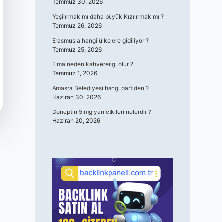
Temmuz 30, 2026
Yeşilırmak mı daha büyük Kızılırmak mı ?
Temmuz 26, 2026
Erasmusla hangi ülkelere gidiliyor ?
Temmuz 25, 2026
Elma neden kahverengi olur ?
Temmuz 1, 2026
Amasra Belediyesi hangi partiden ?
Haziran 30, 2026
Doneptin 5 mg yan etkileri nelerdir ?
Haziran 20, 2026