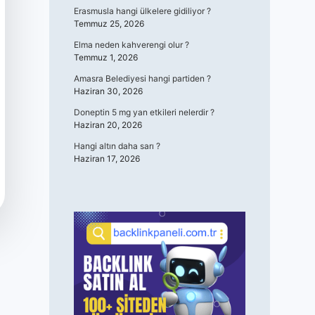
Erasmusla hangi ülkelere gidiliyor ?
Temmuz 25, 2026
Elma neden kahverengi olur ?
Temmuz 1, 2026
Amasra Belediyesi hangi partiden ?
Haziran 30, 2026
Doneptin 5 mg yan etkileri nelerdir ?
Haziran 20, 2026
Hangi altın daha sarı ?
Haziran 17, 2026