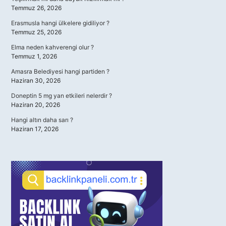
Temmuz 26, 2026
Erasmusla hangi ülkelere gidiliyor ?
Temmuz 25, 2026
Elma neden kahverengi olur ?
Temmuz 1, 2026
Amasra Belediyesi hangi partiden ?
Haziran 30, 2026
Doneptin 5 mg yan etkileri nelerdir ?
Haziran 20, 2026
Hangi altın daha sarı ?
Haziran 17, 2026