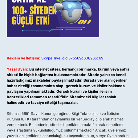
Reklam ve İletişim:
Skype: live:.cid.575569c608265c69
Yasal Uyarı:
Bu internet sitesi, herhangi bir marka, kurum veya şahıs
şirketi ile hiçbir bağlantısı bulunmamaktadır. Sitede yalnızca kendi
hazırladığımız makaleler paylaşılmaktadır. Burada yer alan içerikler
haber niteliği taşımamakta olup, gerçek kurum ve kişiler hakkında
paylaşım yapılmamaktadır. Gerçek kurum ve kişiler ile isim
benzerlikleri tamamen tesadüfidir. Sitemizdeki bilgiler taslak
halindedir ve tavsiye niteliği taşımazlar.
Sitemiz, 5651 Sayılı Kanun gereğince Bilgi Teknolojileri ve İletişim
Kurumu (BTK) tarafından onaylanmış bir Yer Sağlayıcı olarak hizmet
vermektedir. Bu nedenle, sitedeki içerikleri proaktif olarak denetleme
veya araştırma yükümlülüğümüz bulunmamaktadır. Ancak, üyelerimiz
yazdıkları içeriklerin sorumluluğunu taşımakta olup, siteye üye olarak bu