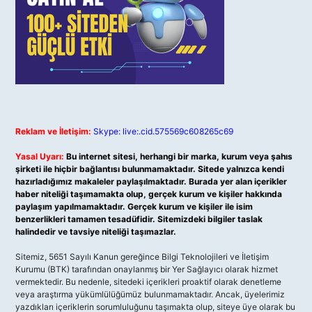
Reklam ve İletişim:
Skype: live:.cid.575569c608265c69
Yasal Uyarı:
Bu internet sitesi, herhangi bir marka, kurum veya şahıs
şirketi ile hiçbir bağlantısı bulunmamaktadır. Sitede yalnızca kendi
hazırladığımız makaleler paylaşılmaktadır. Burada yer alan içerikler
haber niteliği taşımamakta olup, gerçek kurum ve kişiler hakkında
paylaşım yapılmamaktadır. Gerçek kurum ve kişiler ile isim
benzerlikleri tamamen tesadüfidir. Sitemizdeki bilgiler taslak
halindedir ve tavsiye niteliği taşımazlar.
Sitemiz, 5651 Sayılı Kanun gereğince Bilgi Teknolojileri ve İletişim
Kurumu (BTK) tarafından onaylanmış bir Yer Sağlayıcı olarak hizmet
vermektedir. Bu nedenle, sitedeki içerikleri proaktif olarak denetleme
veya araştırma yükümlülüğümüz bulunmamaktadır. Ancak, üyelerimiz
yazdıkları içeriklerin sorumluluğunu taşımakta olup, siteye üye olarak bu