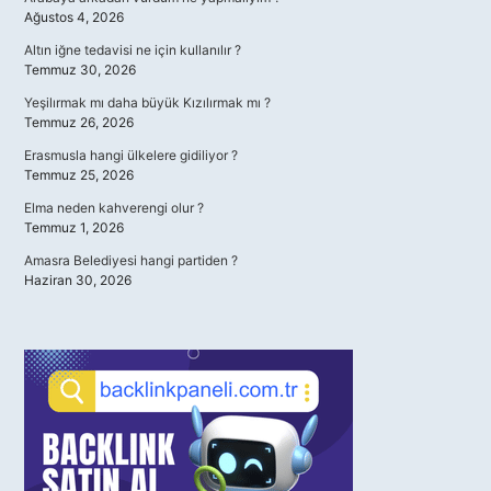
Ağustos 4, 2026
Altın iğne tedavisi ne için kullanılır ?
Temmuz 30, 2026
Yeşilırmak mı daha büyük Kızılırmak mı ?
Temmuz 26, 2026
Erasmusla hangi ülkelere gidiliyor ?
Temmuz 25, 2026
Elma neden kahverengi olur ?
Temmuz 1, 2026
Amasra Belediyesi hangi partiden ?
Haziran 30, 2026