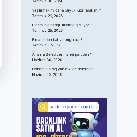
Temmuz 30, 2026
Yeşilırmak mı daha büyük Kızılırmak mı ?
Temmuz 26, 2026
Erasmusla hangi ülkelere gidiliyor ?
Temmuz 25, 2026
Elma neden kahverengi olur ?
Temmuz 1, 2026
Amasra Belediyesi hangi partiden ?
Haziran 30, 2026
Doneptin 5 mg yan etkileri nelerdir ?
Haziran 20, 2026