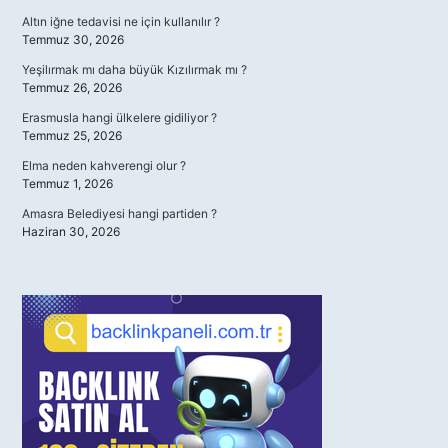
Altın iğne tedavisi ne için kullanılır ?
Temmuz 30, 2026
Yeşilırmak mı daha büyük Kızılırmak mı ?
Temmuz 26, 2026
Erasmusla hangi ülkelere gidiliyor ?
Temmuz 25, 2026
Elma neden kahverengi olur ?
Temmuz 1, 2026
Amasra Belediyesi hangi partiden ?
Haziran 30, 2026