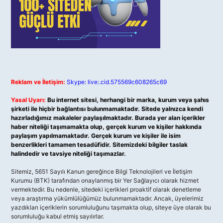
Reklam ve İletişim:
Skype: live:.cid.575569c608265c69
Yasal Uyarı:
Bu internet sitesi, herhangi bir marka, kurum veya şahıs
şirketi ile hiçbir bağlantısı bulunmamaktadır. Sitede yalnızca kendi
hazırladığımız makaleler paylaşılmaktadır. Burada yer alan içerikler
haber niteliği taşımamakta olup, gerçek kurum ve kişiler hakkında
paylaşım yapılmamaktadır. Gerçek kurum ve kişiler ile isim
benzerlikleri tamamen tesadüfidir. Sitemizdeki bilgiler taslak
halindedir ve tavsiye niteliği taşımazlar.
Sitemiz, 5651 Sayılı Kanun gereğince Bilgi Teknolojileri ve İletişim
Kurumu (BTK) tarafından onaylanmış bir Yer Sağlayıcı olarak hizmet
vermektedir. Bu nedenle, sitedeki içerikleri proaktif olarak denetleme
veya araştırma yükümlülüğümüz bulunmamaktadır. Ancak, üyelerimiz
yazdıkları içeriklerin sorumluluğunu taşımakta olup, siteye üye olarak bu
sorumluluğu kabul etmiş sayılırlar.