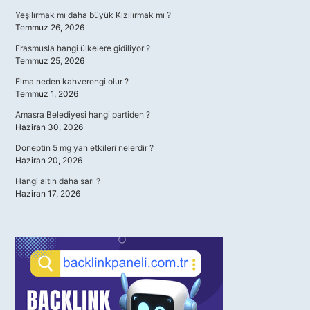
Yeşilırmak mı daha büyük Kızılırmak mı ?
Temmuz 26, 2026
Erasmusla hangi ülkelere gidiliyor ?
Temmuz 25, 2026
Elma neden kahverengi olur ?
Temmuz 1, 2026
Amasra Belediyesi hangi partiden ?
Haziran 30, 2026
Doneptin 5 mg yan etkileri nelerdir ?
Haziran 20, 2026
Hangi altın daha sarı ?
Haziran 17, 2026