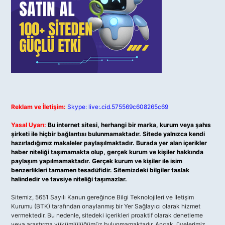
Reklam ve İletişim:
Skype: live:.cid.575569c608265c69
Yasal Uyarı:
Bu internet sitesi, herhangi bir marka, kurum veya şahıs
şirketi ile hiçbir bağlantısı bulunmamaktadır. Sitede yalnızca kendi
hazırladığımız makaleler paylaşılmaktadır. Burada yer alan içerikler
haber niteliği taşımamakta olup, gerçek kurum ve kişiler hakkında
paylaşım yapılmamaktadır. Gerçek kurum ve kişiler ile isim
benzerlikleri tamamen tesadüfidir. Sitemizdeki bilgiler taslak
halindedir ve tavsiye niteliği taşımazlar.
Sitemiz, 5651 Sayılı Kanun gereğince Bilgi Teknolojileri ve İletişim
Kurumu (BTK) tarafından onaylanmış bir Yer Sağlayıcı olarak hizmet
vermektedir. Bu nedenle, sitedeki içerikleri proaktif olarak denetleme
veya araştırma yükümlülüğümüz bulunmamaktadır. Ancak, üyelerimiz