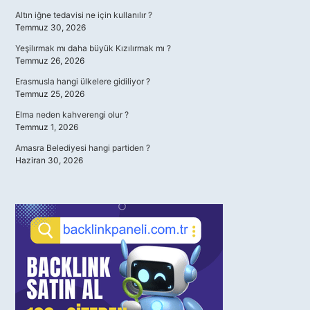
Altın iğne tedavisi ne için kullanılır ?
Temmuz 30, 2026
Yeşilırmak mı daha büyük Kızılırmak mı ?
Temmuz 26, 2026
Erasmusla hangi ülkelere gidiliyor ?
Temmuz 25, 2026
Elma neden kahverengi olur ?
Temmuz 1, 2026
Amasra Belediyesi hangi partiden ?
Haziran 30, 2026