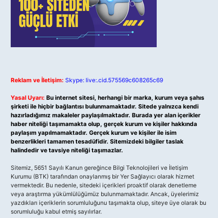
Reklam ve İletişim:
Skype: live:.cid.575569c608265c69
Yasal Uyarı:
Bu internet sitesi, herhangi bir marka, kurum veya şahıs
şirketi ile hiçbir bağlantısı bulunmamaktadır. Sitede yalnızca kendi
hazırladığımız makaleler paylaşılmaktadır. Burada yer alan içerikler
haber niteliği taşımamakta olup, gerçek kurum ve kişiler hakkında
paylaşım yapılmamaktadır. Gerçek kurum ve kişiler ile isim
benzerlikleri tamamen tesadüfidir. Sitemizdeki bilgiler taslak
halindedir ve tavsiye niteliği taşımazlar.
Sitemiz, 5651 Sayılı Kanun gereğince Bilgi Teknolojileri ve İletişim
Kurumu (BTK) tarafından onaylanmış bir Yer Sağlayıcı olarak hizmet
vermektedir. Bu nedenle, sitedeki içerikleri proaktif olarak denetleme
veya araştırma yükümlülüğümüz bulunmamaktadır. Ancak, üyelerimiz
yazdıkları içeriklerin sorumluluğunu taşımakta olup, siteye üye olarak bu
sorumluluğu kabul etmiş sayılırlar.