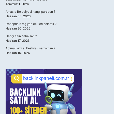
Temmuz 1, 2026
Amasra Belediyesi hangi partiden ?
Haziran 30, 2026
Doneptin 5 mg yan etkileri nelerdir ?
Haziran 20, 2026
Hangi altın daha sarı ?
Haziran 17, 2026
Adana Lezzet Festivali ne zaman ?
Haziran 16, 2026