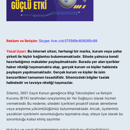
Reklam ve İletişim:
Skype: live:.cid.575569c608265c69
Yasal Uyarı:
Bu internet sitesi, herhangi bir marka, kurum veya şahıs
şirketi ile hiçbir bağlantısı bulunmamaktadır. Sitede yalnızca kendi
hazırladığımız makaleler paylaşılmaktadır. Burada yer alan içerikler
haber niteliği taşımamakta olup, gerçek kurum ve kişiler hakkında
paylaşım yapılmamaktadır. Gerçek kurum ve kişiler ile isim
benzerlikleri tamamen tesadüfidir. Sitemizdeki bilgiler taslak
halindedir ve tavsiye niteliği taşımazlar.
Sitemiz, 5651 Sayılı Kanun gereğince Bilgi Teknolojileri ve İletişim
Kurumu (BTK) tarafından onaylanmış bir Yer Sağlayıcı olarak hizmet
vermektedir. Bu nedenle, sitedeki içerikleri proaktif olarak denetleme
veya araştırma yükümlülüğümüz bulunmamaktadır. Ancak, üyelerimiz
yazdıkları içeriklerin sorumluluğunu taşımakta olup, siteye üye olarak bu
sorumluluğu kabul etmiş sayılırlar.
Hukuka ve yasal düzenlemelere aykırı olduğunu düşündüğünüz