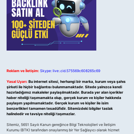
Reklam ve İletişim:
Skype: live:.cid.575569c608265c69
Yasal Uyarı:
Bu internet sitesi, herhangi bir marka, kurum veya şahıs
şirketi ile hiçbir bağlantısı bulunmamaktadır. Sitede yalnızca kendi
hazırladığımız makaleler paylaşılmaktadır. Burada yer alan içerikler
haber niteliği taşımamakta olup, gerçek kurum ve kişiler hakkında
paylaşım yapılmamaktadır. Gerçek kurum ve kişiler ile isim
benzerlikleri tamamen tesadüfidir. Sitemizdeki bilgiler taslak
halindedir ve tavsiye niteliği taşımazlar.
Sitemiz, 5651 Sayılı Kanun gereğince Bilgi Teknolojileri ve İletişim
Kurumu (BTK) tarafından onaylanmış bir Yer Sağlayıcı olarak hizmet