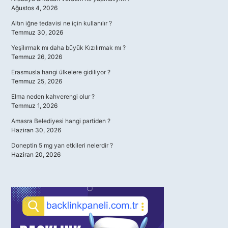
Ağustos 4, 2026
Altın iğne tedavisi ne için kullanılır ?
Temmuz 30, 2026
Yeşilırmak mı daha büyük Kızılırmak mı ?
Temmuz 26, 2026
Erasmusla hangi ülkelere gidiliyor ?
Temmuz 25, 2026
Elma neden kahverengi olur ?
Temmuz 1, 2026
Amasra Belediyesi hangi partiden ?
Haziran 30, 2026
Doneptin 5 mg yan etkileri nelerdir ?
Haziran 20, 2026