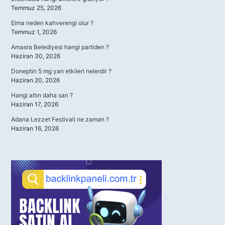
Temmuz 25, 2026
Elma neden kahverengi olur ?
Temmuz 1, 2026
Amasra Belediyesi hangi partiden ?
Haziran 30, 2026
Doneptin 5 mg yan etkileri nelerdir ?
Haziran 20, 2026
Hangi altın daha sarı ?
Haziran 17, 2026
Adana Lezzet Festivali ne zaman ?
Haziran 16, 2026