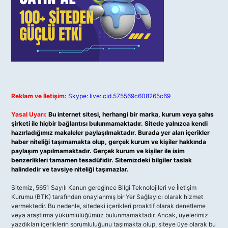
Reklam ve İletişim:
Skype: live:.cid.575569c608265c69
Yasal Uyarı:
Bu internet sitesi, herhangi bir marka, kurum veya şahıs
şirketi ile hiçbir bağlantısı bulunmamaktadır. Sitede yalnızca kendi
hazırladığımız makaleler paylaşılmaktadır. Burada yer alan içerikler
haber niteliği taşımamakta olup, gerçek kurum ve kişiler hakkında
paylaşım yapılmamaktadır. Gerçek kurum ve kişiler ile isim
benzerlikleri tamamen tesadüfidir. Sitemizdeki bilgiler taslak
halindedir ve tavsiye niteliği taşımazlar.
Sitemiz, 5651 Sayılı Kanun gereğince Bilgi Teknolojileri ve İletişim
Kurumu (BTK) tarafından onaylanmış bir Yer Sağlayıcı olarak hizmet
vermektedir. Bu nedenle, sitedeki içerikleri proaktif olarak denetleme
veya araştırma yükümlülüğümüz bulunmamaktadır. Ancak, üyelerimiz
yazdıkları içeriklerin sorumluluğunu taşımakta olup, siteye üye olarak bu