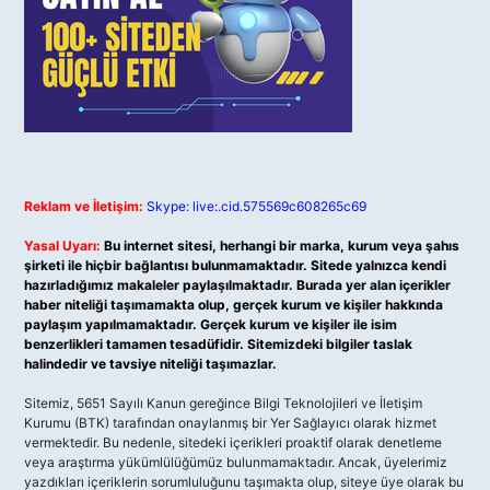
Reklam ve İletişim:
Skype: live:.cid.575569c608265c69
Yasal Uyarı:
Bu internet sitesi, herhangi bir marka, kurum veya şahıs
şirketi ile hiçbir bağlantısı bulunmamaktadır. Sitede yalnızca kendi
hazırladığımız makaleler paylaşılmaktadır. Burada yer alan içerikler
haber niteliği taşımamakta olup, gerçek kurum ve kişiler hakkında
paylaşım yapılmamaktadır. Gerçek kurum ve kişiler ile isim
benzerlikleri tamamen tesadüfidir. Sitemizdeki bilgiler taslak
halindedir ve tavsiye niteliği taşımazlar.
Sitemiz, 5651 Sayılı Kanun gereğince Bilgi Teknolojileri ve İletişim
Kurumu (BTK) tarafından onaylanmış bir Yer Sağlayıcı olarak hizmet
vermektedir. Bu nedenle, sitedeki içerikleri proaktif olarak denetleme
veya araştırma yükümlülüğümüz bulunmamaktadır. Ancak, üyelerimiz
yazdıkları içeriklerin sorumluluğunu taşımakta olup, siteye üye olarak bu