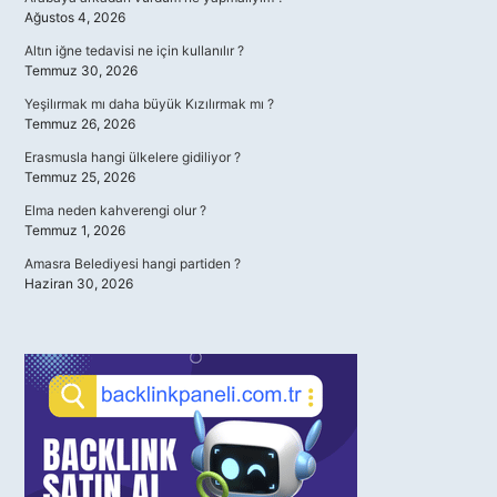
Ağustos 4, 2026
Altın iğne tedavisi ne için kullanılır ?
Temmuz 30, 2026
Yeşilırmak mı daha büyük Kızılırmak mı ?
Temmuz 26, 2026
Erasmusla hangi ülkelere gidiliyor ?
Temmuz 25, 2026
Elma neden kahverengi olur ?
Temmuz 1, 2026
Amasra Belediyesi hangi partiden ?
Haziran 30, 2026