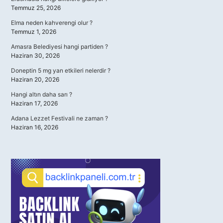
Temmuz 25, 2026
Elma neden kahverengi olur ?
Temmuz 1, 2026
Amasra Belediyesi hangi partiden ?
Haziran 30, 2026
Doneptin 5 mg yan etkileri nelerdir ?
Haziran 20, 2026
Hangi altın daha sarı ?
Haziran 17, 2026
Adana Lezzet Festivali ne zaman ?
Haziran 16, 2026