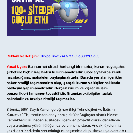
Reklam ve İletişim:
Skype: live:.cid.575569c608265c69
Yasal Uyarı:
Bu internet sitesi, herhangi bir marka, kurum veya şahıs
şirketi ile hiçbir bağlantısı bulunmamaktadır. Sitede yalnızca kendi
hazırladığımız makaleler paylaşılmaktadır. Burada yer alan içerikler
haber niteliği taşımamakta olup, gerçek kurum ve kişiler hakkında
paylaşım yapılmamaktadır. Gerçek kurum ve kişiler ile isim
benzerlikleri tamamen tesadüfidir. Sitemizdeki bilgiler taslak
halindedir ve tavsiye niteliği taşımazlar.
Sitemiz, 5651 Sayılı Kanun gereğince Bilgi Teknolojileri ve İletişim
Kurumu (BTK) tarafından onaylanmış bir Yer Sağlayıcı olarak hizmet
vermektedir. Bu nedenle, sitedeki içerikleri proaktif olarak denetleme
veya araştırma yükümlülüğümüz bulunmamaktadır. Ancak, üyelerimiz
yazdıkları içeriklerin sorumluluğunu taşımakta olup, siteye üye olarak bu