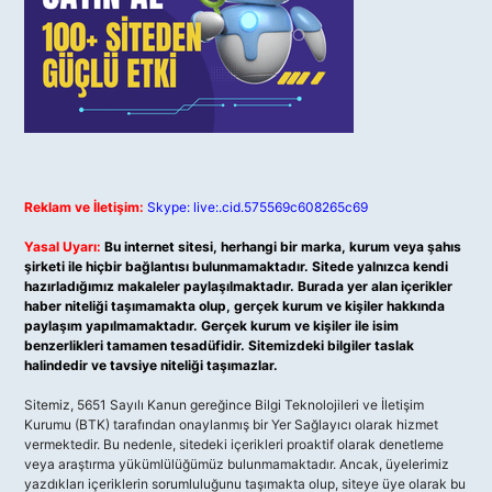
Reklam ve İletişim:
Skype: live:.cid.575569c608265c69
Yasal Uyarı:
Bu internet sitesi, herhangi bir marka, kurum veya şahıs
şirketi ile hiçbir bağlantısı bulunmamaktadır. Sitede yalnızca kendi
hazırladığımız makaleler paylaşılmaktadır. Burada yer alan içerikler
haber niteliği taşımamakta olup, gerçek kurum ve kişiler hakkında
paylaşım yapılmamaktadır. Gerçek kurum ve kişiler ile isim
benzerlikleri tamamen tesadüfidir. Sitemizdeki bilgiler taslak
halindedir ve tavsiye niteliği taşımazlar.
Sitemiz, 5651 Sayılı Kanun gereğince Bilgi Teknolojileri ve İletişim
Kurumu (BTK) tarafından onaylanmış bir Yer Sağlayıcı olarak hizmet
vermektedir. Bu nedenle, sitedeki içerikleri proaktif olarak denetleme
veya araştırma yükümlülüğümüz bulunmamaktadır. Ancak, üyelerimiz
yazdıkları içeriklerin sorumluluğunu taşımakta olup, siteye üye olarak bu