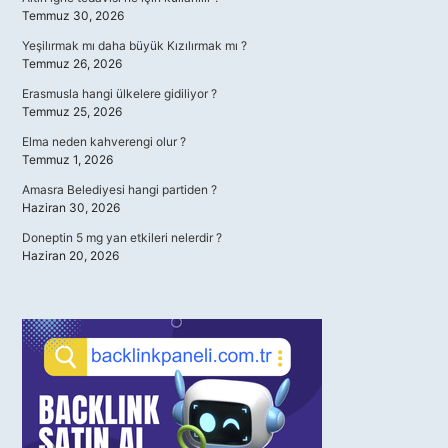
Temmuz 30, 2026
Yeşilırmak mı daha büyük Kızılırmak mı ?
Temmuz 26, 2026
Erasmusla hangi ülkelere gidiliyor ?
Temmuz 25, 2026
Elma neden kahverengi olur ?
Temmuz 1, 2026
Amasra Belediyesi hangi partiden ?
Haziran 30, 2026
Doneptin 5 mg yan etkileri nelerdir ?
Haziran 20, 2026