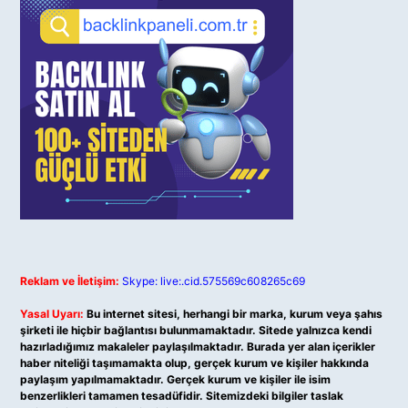
Reklam ve İletişim:
Skype: live:.cid.575569c608265c69
Yasal Uyarı:
Bu internet sitesi, herhangi bir marka, kurum veya şahıs
şirketi ile hiçbir bağlantısı bulunmamaktadır. Sitede yalnızca kendi
hazırladığımız makaleler paylaşılmaktadır. Burada yer alan içerikler
haber niteliği taşımamakta olup, gerçek kurum ve kişiler hakkında
paylaşım yapılmamaktadır. Gerçek kurum ve kişiler ile isim
benzerlikleri tamamen tesadüfidir. Sitemizdeki bilgiler taslak