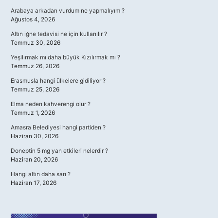
Arabaya arkadan vurdum ne yapmalıyım ?
Ağustos 4, 2026
Altın iğne tedavisi ne için kullanılır ?
Temmuz 30, 2026
Yeşilırmak mı daha büyük Kızılırmak mı ?
Temmuz 26, 2026
Erasmusla hangi ülkelere gidiliyor ?
Temmuz 25, 2026
Elma neden kahverengi olur ?
Temmuz 1, 2026
Amasra Belediyesi hangi partiden ?
Haziran 30, 2026
Doneptin 5 mg yan etkileri nelerdir ?
Haziran 20, 2026
Hangi altın daha sarı ?
Haziran 17, 2026