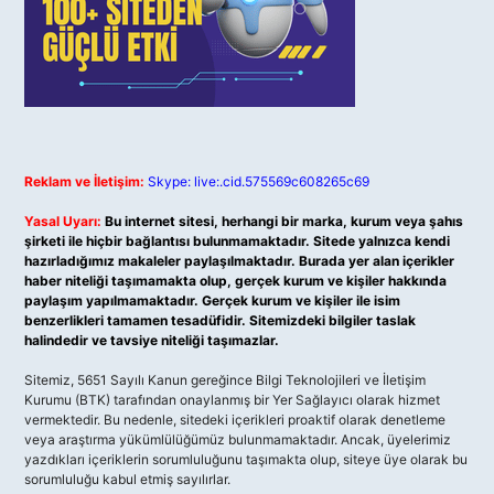
Reklam ve İletişim:
Skype: live:.cid.575569c608265c69
Yasal Uyarı:
Bu internet sitesi, herhangi bir marka, kurum veya şahıs
şirketi ile hiçbir bağlantısı bulunmamaktadır. Sitede yalnızca kendi
hazırladığımız makaleler paylaşılmaktadır. Burada yer alan içerikler
haber niteliği taşımamakta olup, gerçek kurum ve kişiler hakkında
paylaşım yapılmamaktadır. Gerçek kurum ve kişiler ile isim
benzerlikleri tamamen tesadüfidir. Sitemizdeki bilgiler taslak
halindedir ve tavsiye niteliği taşımazlar.
Sitemiz, 5651 Sayılı Kanun gereğince Bilgi Teknolojileri ve İletişim
Kurumu (BTK) tarafından onaylanmış bir Yer Sağlayıcı olarak hizmet
vermektedir. Bu nedenle, sitedeki içerikleri proaktif olarak denetleme
veya araştırma yükümlülüğümüz bulunmamaktadır. Ancak, üyelerimiz
yazdıkları içeriklerin sorumluluğunu taşımakta olup, siteye üye olarak bu
sorumluluğu kabul etmiş sayılırlar.