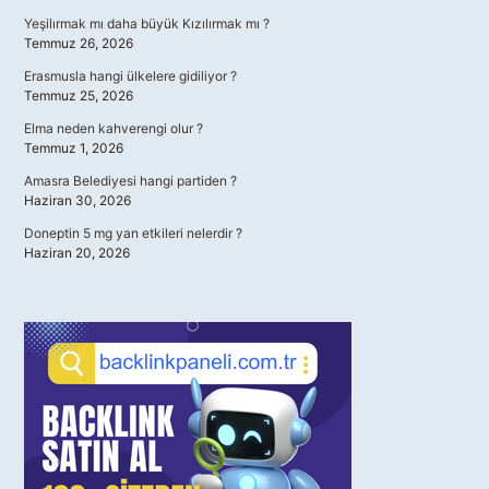
Yeşilırmak mı daha büyük Kızılırmak mı ?
Temmuz 26, 2026
Erasmusla hangi ülkelere gidiliyor ?
Temmuz 25, 2026
Elma neden kahverengi olur ?
Temmuz 1, 2026
Amasra Belediyesi hangi partiden ?
Haziran 30, 2026
Doneptin 5 mg yan etkileri nelerdir ?
Haziran 20, 2026