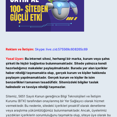
Reklam ve İletişim:
Skype: live:.cid.575569c608265c69
Yasal Uyarı:
Bu internet sitesi, herhangi bir marka, kurum veya şahıs
şirketi ile hiçbir bağlantısı bulunmamaktadır. Sitede yalnızca kendi
hazırladığımız makaleler paylaşılmaktadır. Burada yer alan içerikler
haber niteliği taşımamakta olup, gerçek kurum ve kişiler hakkında
paylaşım yapılmamaktadır. Gerçek kurum ve kişiler ile isim
benzerlikleri tamamen tesadüfidir. Sitemizdeki bilgiler taslak
halindedir ve tavsiye niteliği taşımazlar.
Sitemiz, 5651 Sayılı Kanun gereğince Bilgi Teknolojileri ve İletişim
Kurumu (BTK) tarafından onaylanmış bir Yer Sağlayıcı olarak hizmet
vermektedir. Bu nedenle, sitedeki içerikleri proaktif olarak denetleme
veya araştırma yükümlülüğümüz bulunmamaktadır. Ancak, üyelerimiz
yazdıkları içeriklerin sorumluluğunu taşımakta olup, siteye üye olarak bu