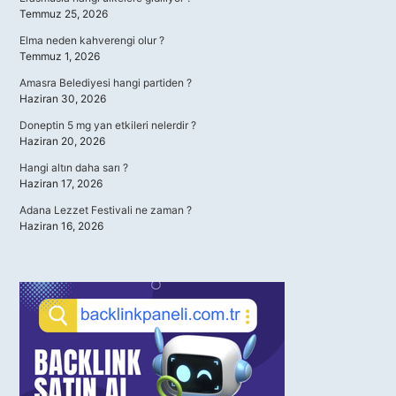
Temmuz 25, 2026
Elma neden kahverengi olur ?
Temmuz 1, 2026
Amasra Belediyesi hangi partiden ?
Haziran 30, 2026
Doneptin 5 mg yan etkileri nelerdir ?
Haziran 20, 2026
Hangi altın daha sarı ?
Haziran 17, 2026
Adana Lezzet Festivali ne zaman ?
Haziran 16, 2026