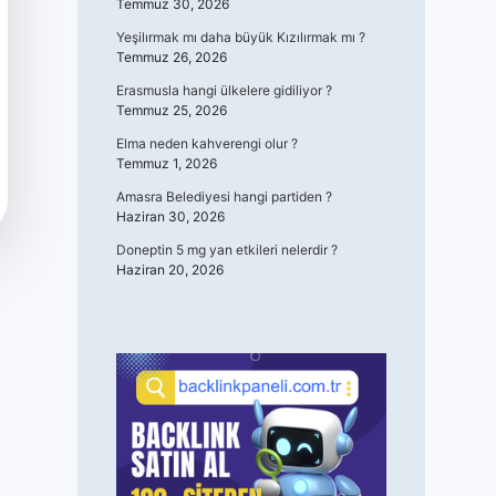
Temmuz 30, 2026
Yeşilırmak mı daha büyük Kızılırmak mı ?
Temmuz 26, 2026
Erasmusla hangi ülkelere gidiliyor ?
Temmuz 25, 2026
Elma neden kahverengi olur ?
Temmuz 1, 2026
Amasra Belediyesi hangi partiden ?
Haziran 30, 2026
Doneptin 5 mg yan etkileri nelerdir ?
Haziran 20, 2026