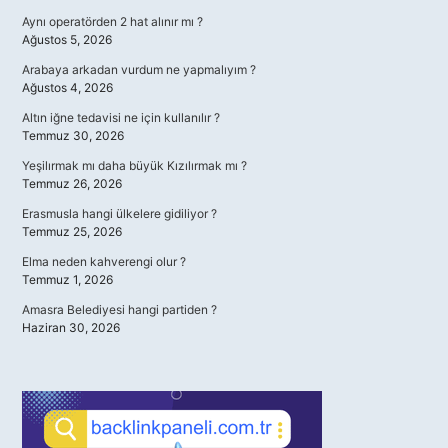
Aynı operatörden 2 hat alınır mı ?
Ağustos 5, 2026
Arabaya arkadan vurdum ne yapmalıyım ?
Ağustos 4, 2026
Altın iğne tedavisi ne için kullanılır ?
Temmuz 30, 2026
Yeşilırmak mı daha büyük Kızılırmak mı ?
Temmuz 26, 2026
Erasmusla hangi ülkelere gidiliyor ?
Temmuz 25, 2026
Elma neden kahverengi olur ?
Temmuz 1, 2026
Amasra Belediyesi hangi partiden ?
Haziran 30, 2026