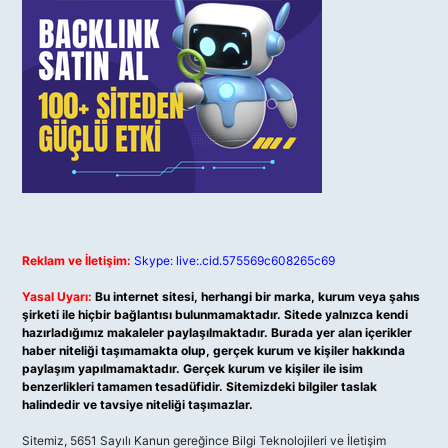
Reklam ve İletişim:
Skype: live:.cid.575569c608265c69
Yasal Uyarı:
Bu internet sitesi, herhangi bir marka, kurum veya şahıs
şirketi ile hiçbir bağlantısı bulunmamaktadır. Sitede yalnızca kendi
hazırladığımız makaleler paylaşılmaktadır. Burada yer alan içerikler
haber niteliği taşımamakta olup, gerçek kurum ve kişiler hakkında
paylaşım yapılmamaktadır. Gerçek kurum ve kişiler ile isim
benzerlikleri tamamen tesadüfidir. Sitemizdeki bilgiler taslak
halindedir ve tavsiye niteliği taşımazlar.
Sitemiz, 5651 Sayılı Kanun gereğince Bilgi Teknolojileri ve İletişim