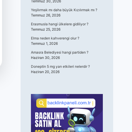
Temmuz 30, 2026
Yeşilırmak mı daha büyük Kızılırmak mı ?
Temmuz 26, 2026
Erasmusla hangi ülkelere gidiliyor ?
Temmuz 25, 2026
Elma neden kahverengi olur ?
Temmuz 1, 2026
Amasra Belediyesi hangi partiden ?
Haziran 30, 2026
Doneptin 5 mg yan etkileri nelerdir ?
Haziran 20, 2026