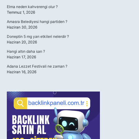
Elma neden kahverengi olur ?
Temmuz 1, 2026
Amasra Belediyesi hangi partiden ?
Haziran 30, 2026
Doneptin 5 mg yan etkileri nelerdir ?
Haziran 20, 2026
Hangi altın daha sarı ?
Haziran 17, 2026
Adana Lezzet Festivali ne zaman ?
Haziran 16, 2026