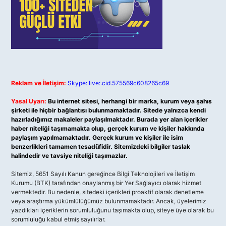
Reklam ve İletişim:
Skype: live:.cid.575569c608265c69
Yasal Uyarı:
Bu internet sitesi, herhangi bir marka, kurum veya şahıs
şirketi ile hiçbir bağlantısı bulunmamaktadır. Sitede yalnızca kendi
hazırladığımız makaleler paylaşılmaktadır. Burada yer alan içerikler
haber niteliği taşımamakta olup, gerçek kurum ve kişiler hakkında
paylaşım yapılmamaktadır. Gerçek kurum ve kişiler ile isim
benzerlikleri tamamen tesadüfidir. Sitemizdeki bilgiler taslak
halindedir ve tavsiye niteliği taşımazlar.
Sitemiz, 5651 Sayılı Kanun gereğince Bilgi Teknolojileri ve İletişim
Kurumu (BTK) tarafından onaylanmış bir Yer Sağlayıcı olarak hizmet
vermektedir. Bu nedenle, sitedeki içerikleri proaktif olarak denetleme
veya araştırma yükümlülüğümüz bulunmamaktadır. Ancak, üyelerimiz
yazdıkları içeriklerin sorumluluğunu taşımakta olup, siteye üye olarak bu
sorumluluğu kabul etmiş sayılırlar.