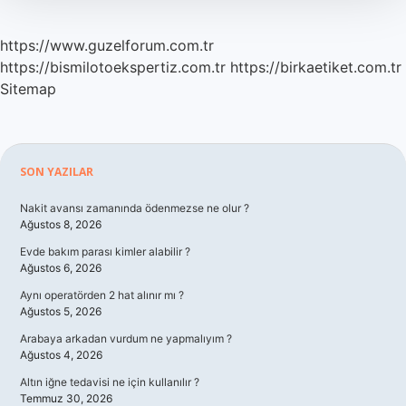
https://www.guzelforum.com.tr
https://bismilotoekspertiz.com.tr
https://birkaetiket.com.tr
Sitemap
Sidebar
SON YAZILAR
Nakit avansı zamanında ödenmezse ne olur ?
Ağustos 8, 2026
Evde bakım parası kimler alabilir ?
Ağustos 6, 2026
Aynı operatörden 2 hat alınır mı ?
Ağustos 5, 2026
Arabaya arkadan vurdum ne yapmalıyım ?
Ağustos 4, 2026
Altın iğne tedavisi ne için kullanılır ?
Temmuz 30, 2026