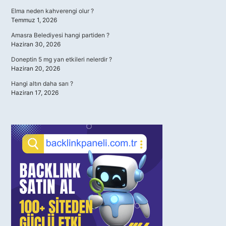
Elma neden kahverengi olur ?
Temmuz 1, 2026
Amasra Belediyesi hangi partiden ?
Haziran 30, 2026
Doneptin 5 mg yan etkileri nelerdir ?
Haziran 20, 2026
Hangi altın daha sarı ?
Haziran 17, 2026