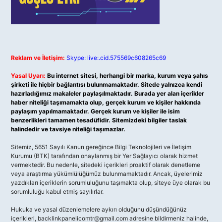
Reklam ve İletişim:
Skype: live:.cid.575569c608265c69
Yasal Uyarı:
Bu internet sitesi, herhangi bir marka, kurum veya şahıs
şirketi ile hiçbir bağlantısı bulunmamaktadır. Sitede yalnızca kendi
hazırladığımız makaleler paylaşılmaktadır. Burada yer alan içerikler
haber niteliği taşımamakta olup, gerçek kurum ve kişiler hakkında
paylaşım yapılmamaktadır. Gerçek kurum ve kişiler ile isim
benzerlikleri tamamen tesadüfidir. Sitemizdeki bilgiler taslak
halindedir ve tavsiye niteliği taşımazlar.
Sitemiz, 5651 Sayılı Kanun gereğince Bilgi Teknolojileri ve İletişim
Kurumu (BTK) tarafından onaylanmış bir Yer Sağlayıcı olarak hizmet
vermektedir. Bu nedenle, sitedeki içerikleri proaktif olarak denetleme
veya araştırma yükümlülüğümüz bulunmamaktadır. Ancak, üyelerimiz
yazdıkları içeriklerin sorumluluğunu taşımakta olup, siteye üye olarak bu
sorumluluğu kabul etmiş sayılırlar.
Hukuka ve yasal düzenlemelere aykırı olduğunu düşündüğünüz
içerikleri,
backlinkpanelicomtr@gmail.com
adresine bildirmeniz halinde,