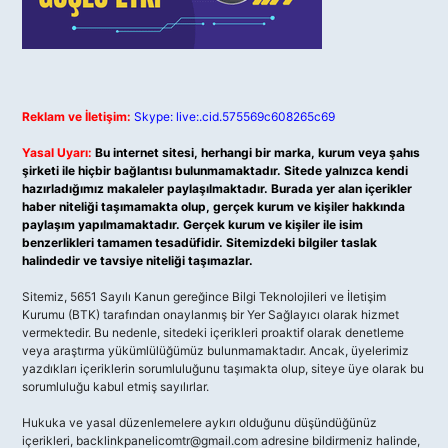
Reklam ve İletişim:
Skype: live:.cid.575569c608265c69
Yasal Uyarı:
Bu internet sitesi, herhangi bir marka, kurum veya şahıs
şirketi ile hiçbir bağlantısı bulunmamaktadır. Sitede yalnızca kendi
hazırladığımız makaleler paylaşılmaktadır. Burada yer alan içerikler
haber niteliği taşımamakta olup, gerçek kurum ve kişiler hakkında
paylaşım yapılmamaktadır. Gerçek kurum ve kişiler ile isim
benzerlikleri tamamen tesadüfidir. Sitemizdeki bilgiler taslak
halindedir ve tavsiye niteliği taşımazlar.
Sitemiz, 5651 Sayılı Kanun gereğince Bilgi Teknolojileri ve İletişim
Kurumu (BTK) tarafından onaylanmış bir Yer Sağlayıcı olarak hizmet
vermektedir. Bu nedenle, sitedeki içerikleri proaktif olarak denetleme
veya araştırma yükümlülüğümüz bulunmamaktadır. Ancak, üyelerimiz
yazdıkları içeriklerin sorumluluğunu taşımakta olup, siteye üye olarak bu
sorumluluğu kabul etmiş sayılırlar.
Hukuka ve yasal düzenlemelere aykırı olduğunu düşündüğünüz
içerikleri,
backlinkpanelicomtr@gmail.com
adresine bildirmeniz halinde,