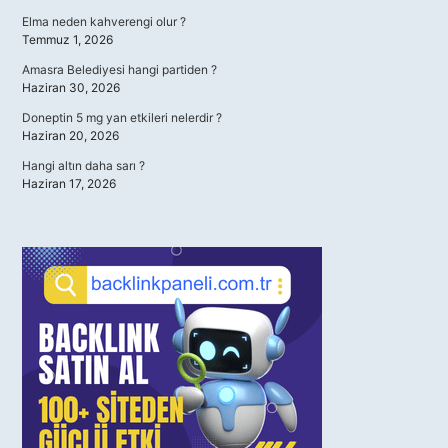
Elma neden kahverengi olur ?
Temmuz 1, 2026
Amasra Belediyesi hangi partiden ?
Haziran 30, 2026
Doneptin 5 mg yan etkileri nelerdir ?
Haziran 20, 2026
Hangi altın daha sarı ?
Haziran 17, 2026