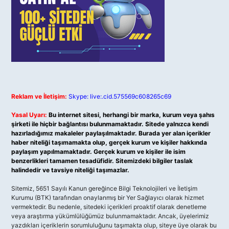
Reklam ve İletişim:
Skype: live:.cid.575569c608265c69
Yasal Uyarı:
Bu internet sitesi, herhangi bir marka, kurum veya şahıs
şirketi ile hiçbir bağlantısı bulunmamaktadır. Sitede yalnızca kendi
hazırladığımız makaleler paylaşılmaktadır. Burada yer alan içerikler
haber niteliği taşımamakta olup, gerçek kurum ve kişiler hakkında
paylaşım yapılmamaktadır. Gerçek kurum ve kişiler ile isim
benzerlikleri tamamen tesadüfidir. Sitemizdeki bilgiler taslak
halindedir ve tavsiye niteliği taşımazlar.
Sitemiz, 5651 Sayılı Kanun gereğince Bilgi Teknolojileri ve İletişim
Kurumu (BTK) tarafından onaylanmış bir Yer Sağlayıcı olarak hizmet
vermektedir. Bu nedenle, sitedeki içerikleri proaktif olarak denetleme
veya araştırma yükümlülüğümüz bulunmamaktadır. Ancak, üyelerimiz
yazdıkları içeriklerin sorumluluğunu taşımakta olup, siteye üye olarak bu