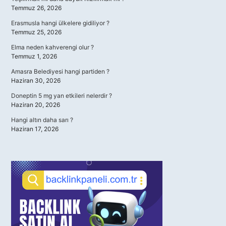
Temmuz 26, 2026
Erasmusla hangi ülkelere gidiliyor ?
Temmuz 25, 2026
Elma neden kahverengi olur ?
Temmuz 1, 2026
Amasra Belediyesi hangi partiden ?
Haziran 30, 2026
Doneptin 5 mg yan etkileri nelerdir ?
Haziran 20, 2026
Hangi altın daha sarı ?
Haziran 17, 2026